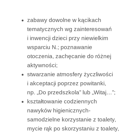
zabawy dowolne w kącikach
tematycznych wg zainteresowań
i inwencji dzieci przy niewielkim
wsparciu N.; poznawanie
otoczenia, zachęcanie do różnej
aktywności;
stwarzanie atmosfery życzliwości
i akceptacji poprzez powitanki,
np. „Do przedszkola” lub „Witaj…”;
kształtowanie codziennych
nawyków higienicznych-
samodzielne korzystanie z toalety,
mycie rąk po skorzystaniu z toalety,