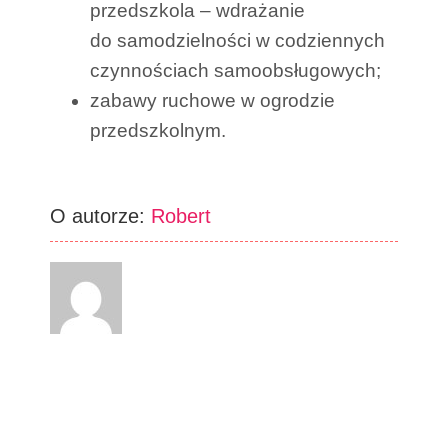
przedszkola – wdrażanie
do samodzielności w codziennych
czynnościach samoobsługowych;
zabawy ruchowe w ogrodzie
przedszkolnym.
O autorze:
Robert