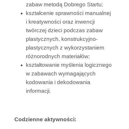
zabaw metodą Dobrego Startu;
kształcenie sprawności manualnej
i kreatywności oraz inwencji
twórczej dzieci podczas zabaw
plastycznych, konstrukcyjno-
plastycznych z wykorzystaniem
różnorodnych materiałów;
kształtowanie myślenia logicznego
w zabawach wymagających
kodowania i dekodowania
informacji.
Codzienne aktywności: