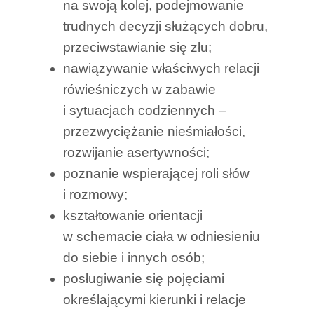
na swoją kolej, podejmowanie
trudnych decyzji służących dobru,
przeciwstawianie się złu;
nawiązywanie właściwych relacji
rówieśniczych w zabawie
i sytuacjach codziennych –
przezwyciężanie nieśmiałości,
rozwijanie asertywności;
poznanie wspierającej roli słów
i rozmowy;
kształtowanie orientacji
w schemacie ciała w odniesieniu
do siebie i innych osób;
posługiwanie się pojęciami
określającymi kierunki i relacje