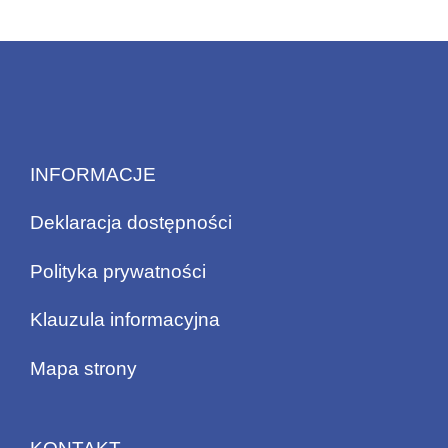
INFORMACJE
Deklaracja dostępności
Polityka prywatności
Klauzula informacyjna
Mapa strony