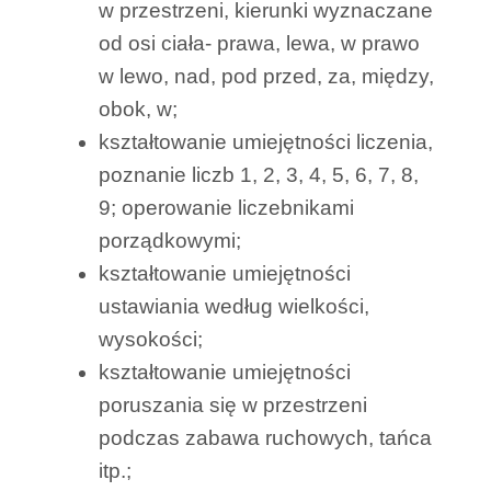
w przestrzeni, kierunki wyznaczane
od osi ciała- prawa, lewa, w prawo
w lewo, nad, pod przed, za, między,
obok, w;
kształtowanie umiejętności liczenia,
poznanie liczb 1, 2, 3, 4, 5, 6, 7, 8,
9; operowanie liczebnikami
porządkowymi;
kształtowanie umiejętności
ustawiania według wielkości,
wysokości;
kształtowanie umiejętności
poruszania się w przestrzeni
podczas zabawa ruchowych, tańca
itp.;