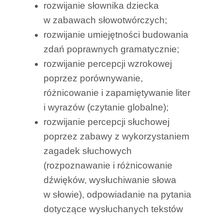
rozwijanie słownika dziecka
w zabawach słowotwórczych;
rozwijanie umiejętności budowania
zdań poprawnych gramatycznie;
rozwijanie percepcji wzrokowej
poprzez porównywanie,
różnicowanie i zapamiętywanie liter
i wyrazów (czytanie globalne);
rozwijanie percepcji słuchowej
poprzez zabawy z wykorzystaniem
zagadek słuchowych
(rozpoznawanie i różnicowanie
dźwięków, wysłuchiwanie słowa
w słowie), odpowiadanie na pytania
dotyczące wysłuchanych tekstów