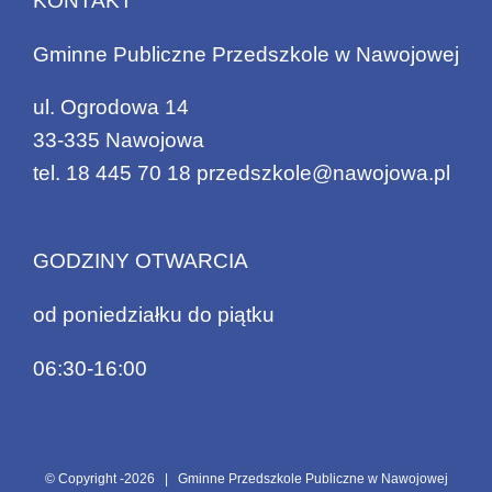
KONTAKT
Gminne Publiczne Przedszkole w Nawojowej
ul. Ogrodowa 14
33-335 Nawojowa
tel.
18 445 70 18
przedszkole@nawojowa.pl
GODZINY OTWARCIA
od poniedziałku do piątku
06:30-16:00
© Copyright -
2026 | Gminne Przedszkole Publiczne w Nawojowej