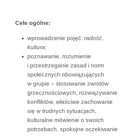
Cele ogólne:
wprowadzenie pojęć:
radość
,
kultura
;
poznawanie, rozumienie
i przestrzeganie zasad i norm
społecznych obowiązujących
w grupie – stosowanie zwrotów
grzecznościowych, rozwiązywanie
konfliktów, właściwe zachowanie
się w trudnych sytuacjach,
kulturalne mówienie o swoich
potrzebach, spokojne oczekiwanie