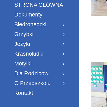
STRONA GŁÓWNA
Dokumenty
Biedroneczki
Grzybki
Jeżyki
Krasnoludki
Motylki
Dla Rodziców
O Przedszkolu
Kontakt