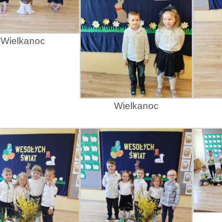
Wielkanoc
Wielkanoc