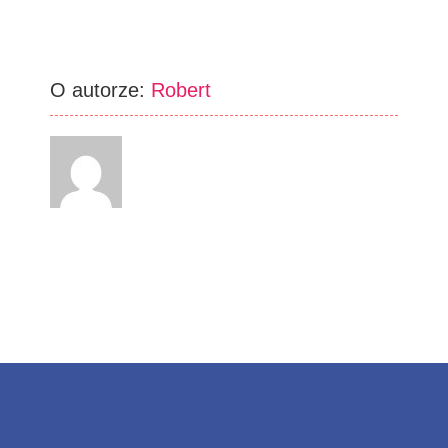
O autorze:
Robert