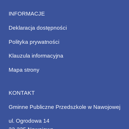
INFORMACJE
Deklaracja dostępności
Polityka prywatności
Klauzula informacyjna
Mapa strony
KONTAKT
Gminne Publiczne Przedszkole w Nawojowej
ul. Ogrodowa 14