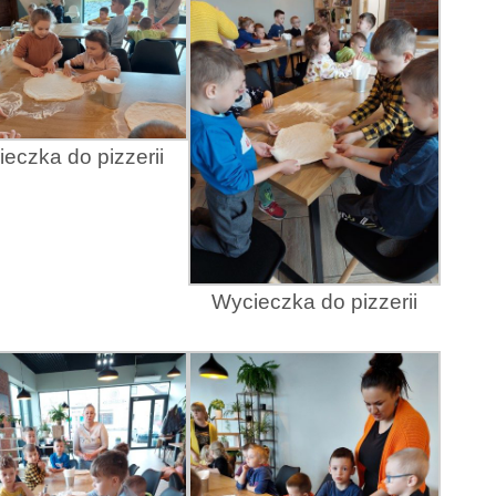
eczka do pizzerii
Wycieczka do pizzerii