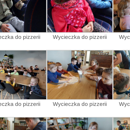
czka do pizzerii
Wycieczka do pizzerii
Wyci
czka do pizzerii
Wycieczka do pizzerii
Wyci