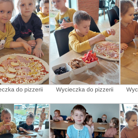
czka do pizzerii
Wycieczka do pizzerii
Wyci