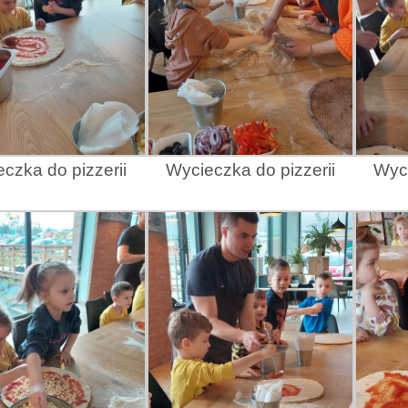
czka do pizzerii
Wycieczka do pizzerii
Wyci