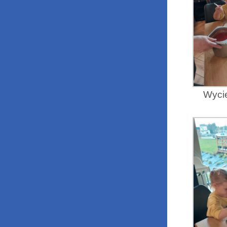
Wycie