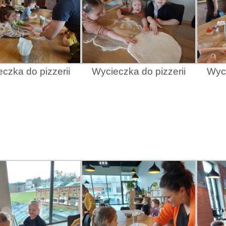
czka do pizzerii
Wycieczka do pizzerii
Wyci