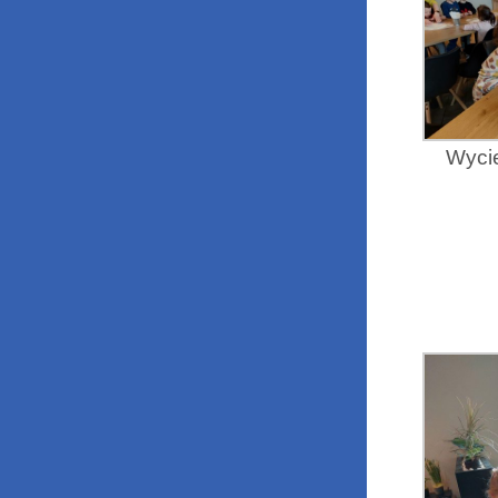
Wycie