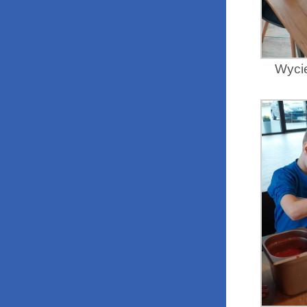
Wycie