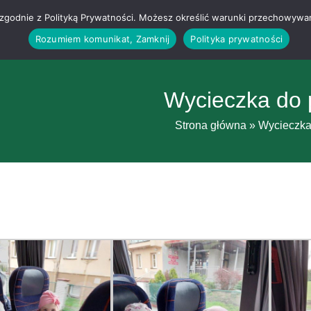
g i zgodnie z Polityką Prywatności. Możesz określić warunki przechowywa
Rozumiem komunikat, Zamknij
Polityka prywatności
Wycieczka do p
Strona główna
»
Wycieczka 