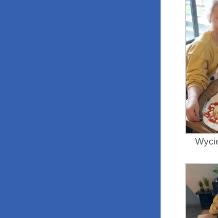
Wycie