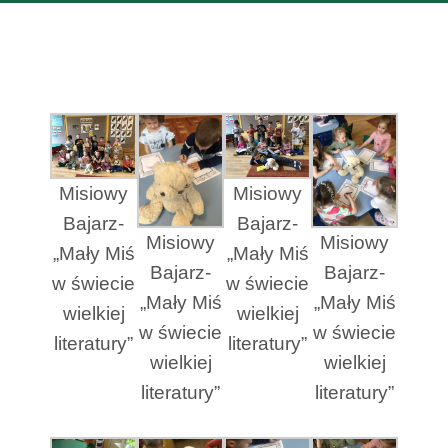
Misiowy
Misiowy
Bajarz-
Bajarz-
Misiowy
Misiowy
„Mały Miś
„Mały Miś
Bajarz-
Bajarz-
w świecie
w świecie
„Mały Miś
„Mały Miś
wielkiej
wielkiej
w świecie
w świecie
literatury”
literatury”
wielkiej
wielkiej
literatury”
literatury”