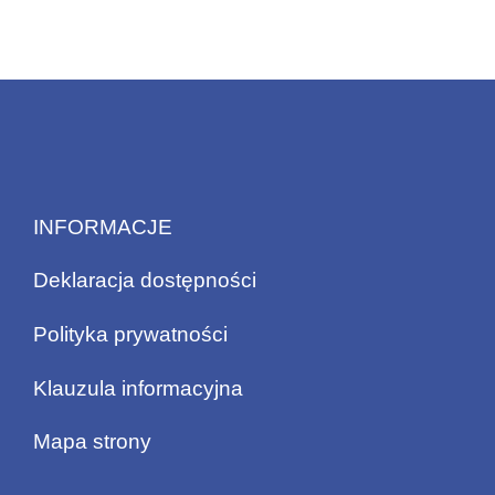
INFORMACJE
Deklaracja dostępności
Polityka prywatności
Klauzula informacyjna
Mapa strony