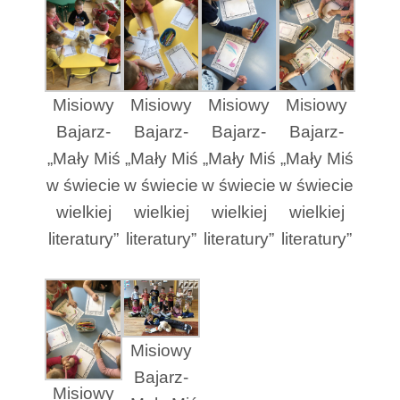
Misiowy
Misiowy
Misiowy
Misiowy
Bajarz-
Bajarz-
Bajarz-
Bajarz-
„Mały Miś
„Mały Miś
„Mały Miś
„Mały Miś
w świecie
w świecie
w świecie
w świecie
wielkiej
wielkiej
wielkiej
wielkiej
literatury”
literatury”
literatury”
literatury”
Misiowy
Bajarz-
Misiowy