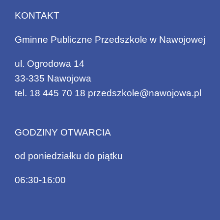
KONTAKT
Gminne Publiczne Przedszkole w Nawojowej
ul. Ogrodowa 14
33-335 Nawojowa
tel.
18 445 70 18
przedszkole@nawojowa.pl
GODZINY OTWARCIA
od poniedziałku do piątku
06:30-16:00