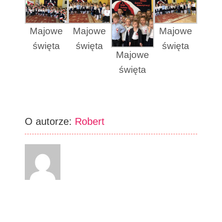
Majowe
Majowe
Majowe
święta
święta
święta
Majowe
święta
O autorze:
Robert