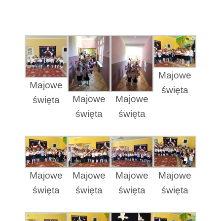
Majowe
Majowe
święta
Majowe
Majowe
święta
święta
święta
Majowe
Majowe
Majowe
Majowe
święta
święta
święta
święta