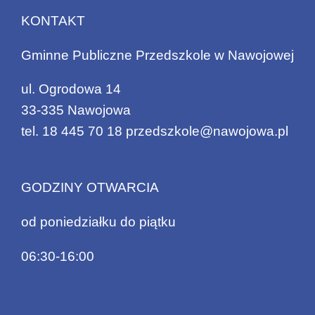
KONTAKT
Gminne Publiczne Przedszkole w Nawojowej
ul. Ogrodowa 14
33-335 Nawojowa
tel.
18 445 70 18
przedszkole@nawojowa.pl
GODZINY OTWARCIA
od poniedziałku do piątku
06:30-16:00