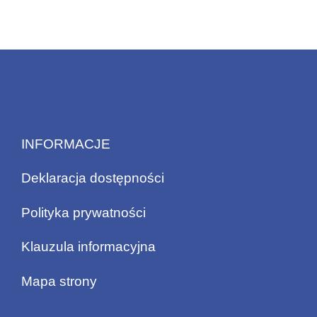
INFORMACJE
Deklaracja dostępności
Polityka prywatności
Klauzula informacyjna
Mapa strony