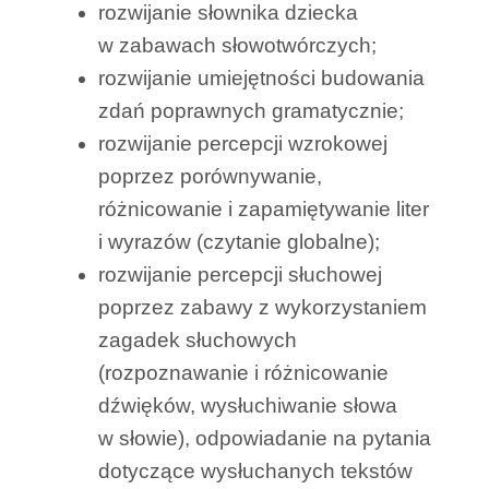
rozwijanie słownika dziecka
w zabawach słowotwórczych;
rozwijanie umiejętności budowania
zdań poprawnych gramatycznie;
rozwijanie percepcji wzrokowej
poprzez porównywanie,
różnicowanie i zapamiętywanie liter
i wyrazów (czytanie globalne);
rozwijanie percepcji słuchowej
poprzez zabawy z wykorzystaniem
zagadek słuchowych
(rozpoznawanie i różnicowanie
dźwięków, wysłuchiwanie słowa
w słowie), odpowiadanie na pytania
dotyczące wysłuchanych tekstów