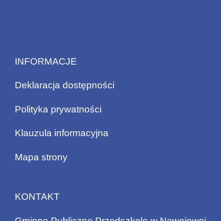
INFORMACJE
Deklaracja dostępności
Polityka prywatności
Klauzula informacyjna
Mapa strony
KONTAKT
Gminne Publiczne Przedszkole w Nawojowej