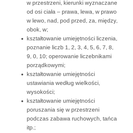
w przestrzeni, kierunki wyznaczane
od osi ciała – prawa, lewa, w prawo
w lewo, nad, pod przed, za, między,
obok, w;
kształtowanie umiejętności liczenia,
poznanie liczb 1, 2, 3, 4, 5, 6, 7, 8,
9, 0, 10; operowanie liczebnikami
porządkowymi;
kształtowanie umiejętności
ustawiania według wielkości,
wysokości;
kształtowanie umiejętności
poruszania się w przestrzeni
podczas zabawa ruchowych, tańca
itp.;