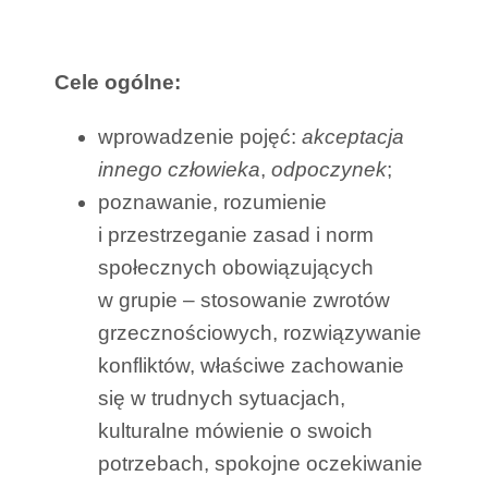
Cele ogólne:
wprowadzenie pojęć:
akceptacja
innego człowieka
,
odpoczynek
;
poznawanie, rozumienie
i przestrzeganie zasad i norm
społecznych obowiązujących
w grupie – stosowanie zwrotów
grzecznościowych, rozwiązywanie
konfliktów, właściwe zachowanie
się w trudnych sytuacjach,
kulturalne mówienie o swoich
potrzebach, spokojne oczekiwanie