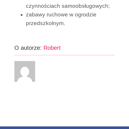
czynnościach samoobsługowych;
zabawy ruchowe w ogrodzie
przedszkolnym.
O autorze:
Robert