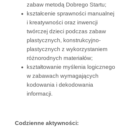
zabaw metodą Dobrego Startu;
kształcenie sprawności manualnej
i kreatywności oraz inwencji
twórczej dzieci podczas zabaw
plastycznych, konstrukcyjno-
plastycznych z wykorzystaniem
różnorodnych materiałów;
kształtowanie myślenia logicznego
w zabawach wymagających
kodowania i dekodowania
informacji.
Codzienne aktywności: