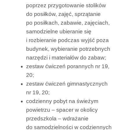
poprzez przygotowanie stolików
do posiłków, zajęć, sprzątanie
po posiłkach, zabawie, zajęciach,
samodzielne ubieranie się
i rozbieranie podczas wyjść poza
budynek, wybieranie potrzebnych
narzędzi i materiałów do zabaw;
zestaw ćwiczeń porannych nr 19,
20;
zestaw ćwiczeń gimnastycznych
nr 19, 20;
codzienny pobyt na świeżym
powietrzu – spacer w okolicy
przedszkola – wdrażanie
do samodzielności w codziennych