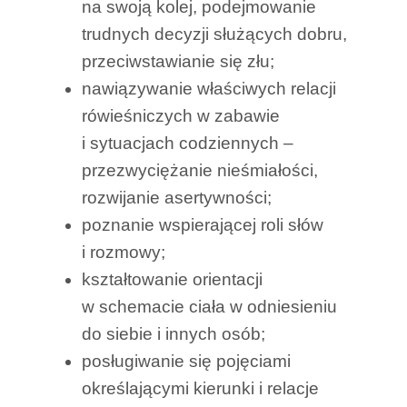
na swoją kolej, podejmowanie
trudnych decyzji służących dobru,
przeciwstawianie się złu;
nawiązywanie właściwych relacji
rówieśniczych w zabawie
i sytuacjach codziennych –
przezwyciężanie nieśmiałości,
rozwijanie asertywności;
poznanie wspierającej roli słów
i rozmowy;
kształtowanie orientacji
w schemacie ciała w odniesieniu
do siebie i innych osób;
posługiwanie się pojęciami
określającymi kierunki i relacje