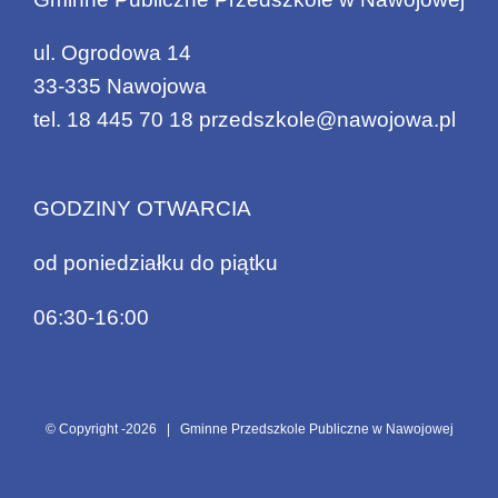
ul. Ogrodowa 14
33-335 Nawojowa
tel.
18 445 70 18
przedszkole@nawojowa.pl
GODZINY OTWARCIA
od poniedziałku do piątku
06:30-16:00
© Copyright -
2026 | Gminne Przedszkole Publiczne w Nawojowej