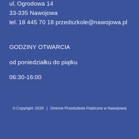
ul. Ogrodowa 14
33-335 Nawojowa
tel.
18 445 70 18
przedszkole@nawojowa.pl
GODZINY OTWARCIA
od poniedziałku do piątku
06:30-16:00
© Copyright -
2026 | Gminne Przedszkole Publiczne w Nawojowej