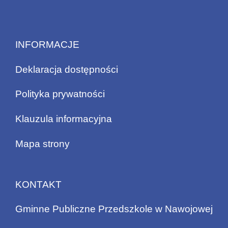
INFORMACJE
Deklaracja dostępności
Polityka prywatności
Klauzula informacyjna
Mapa strony
KONTAKT
Gminne Publiczne Przedszkole w Nawojowej