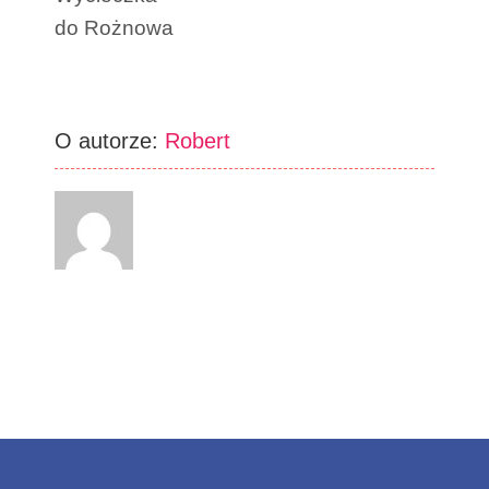
do Rożnowa
O autorze:
Robert