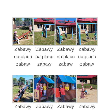
Zabawy
Zabawy
Zabawy
Zabawy
na placu
na placu
na placu
na placu
zabaw
zabaw
zabaw
zabaw
Zabawy
Zabawy
Zabawy
Zabawy