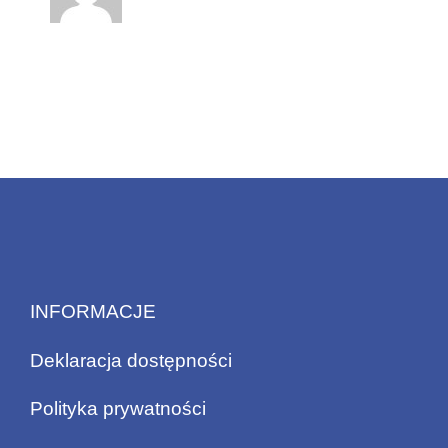
INFORMACJE
Deklaracja dostępności
Polityka prywatności