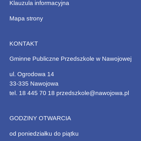
Klauzula informacyjna
Mapa strony
KONTAKT
Gminne Publiczne Przedszkole w Nawojowej
ul. Ogrodowa 14
33-335 Nawojowa
tel.
18 445 70 18
przedszkole@nawojowa.pl
GODZINY OTWARCIA
od poniedziałku do piątku