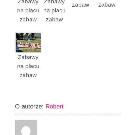
Zabawy
Zabawy
zabaw
zabaw
na placu
na placu
zabaw
zabaw
Zabawy
na placu
zabaw
O autorze:
Robert