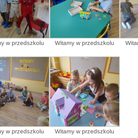
y w przedszkolu
Witamy w przedszkolu
Wita
y w przedszkolu
Witamy w przedszkolu