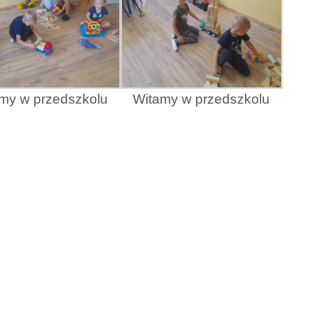
my w przedszkolu
Witamy w przedszkolu