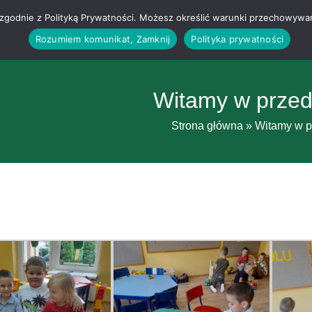
g i zgodnie z Polityką Prywatności. Możesz określić warunki przechowywa
Rozumiem komunikat, Zamknij
Polityka prywatności
Witamy w przed
Strona główna
»
Witamy w p