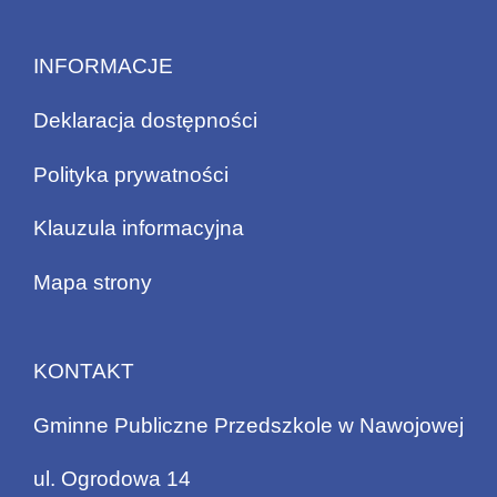
INFORMACJE
Deklaracja dostępności
Polityka prywatności
Klauzula informacyjna
Mapa strony
KONTAKT
Gminne Publiczne Przedszkole w Nawojowej
ul. Ogrodowa 14