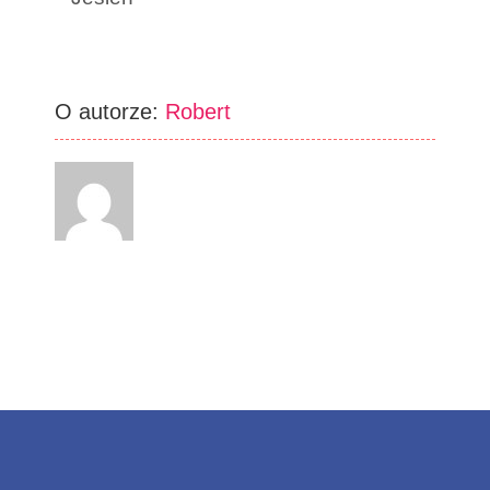
O autorze:
Robert