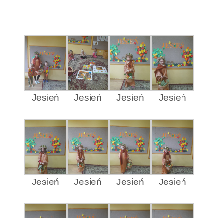
Jesień
Jesień
Jesień
Jesień
Jesień
Jesień
Jesień
Jesień