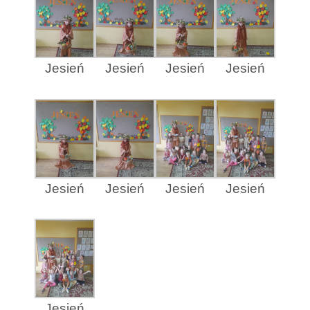
Jesień
Jesień
Jesień
Jesień
Jesień
Jesień
Jesień
Jesień
Jesień