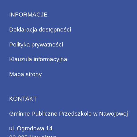
INFORMACJE
Deklaracja dostępności
Polityka prywatności
Klauzula informacyjna
Mapa strony
KONTAKT
Gminne Publiczne Przedszkole w Nawojowej
ul. Ogrodowa 14