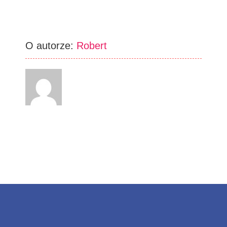
O autorze:
Robert