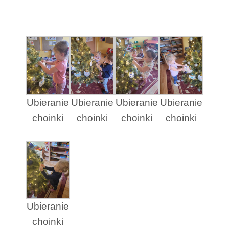
Ubieranie
Ubieranie
Ubieranie
Ubieranie
choinki
choinki
choinki
choinki
Ubieranie
choinki