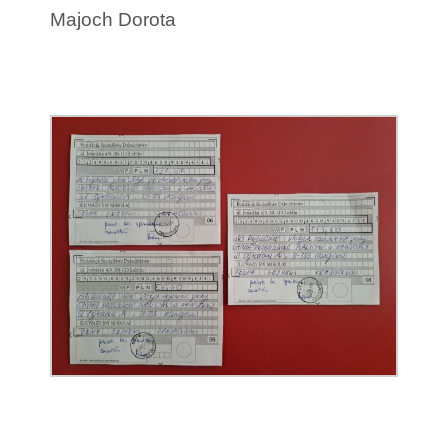
Majoch Dorota