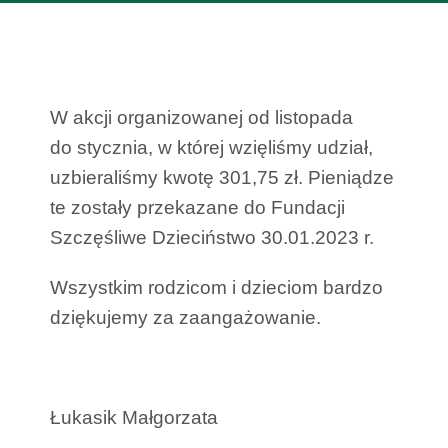
W akcji organizowanej od listopada
do stycznia, w której wzięliśmy udział,
uzbieraliśmy kwotę 301,75 zł. Pieniądze
te zostały przekazane do Fundacji
Szczęśliwe Dzieciństwo 30.01.2023 r.
Wszystkim rodzicom i dzieciom bardzo
dziękujemy za zaangażowanie.
Łukasik Małgorzata