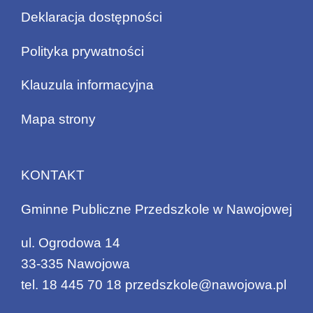
Deklaracja dostępności
Polityka prywatności
Klauzula informacyjna
Mapa strony
KONTAKT
Gminne Publiczne Przedszkole w Nawojowej
ul. Ogrodowa 14
33-335 Nawojowa
tel.
18 445 70 18
przedszkole@nawojowa.pl