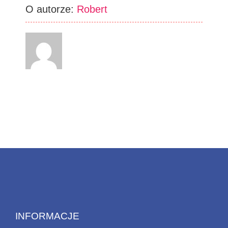
O autorze:
Robert
INFORMACJE