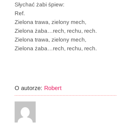
Słychać żabi śpiew:
Ref.
Zielona trawa, zielony mech,
Zielona żaba…rech, rechu, rech.
Zielona trawa, zielony mech,
Zielona żaba…rech, rechu, rech.
O autorze:
Robert