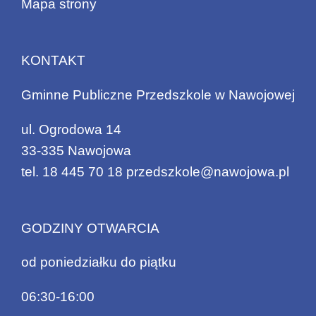
Mapa strony
KONTAKT
Gminne Publiczne Przedszkole w Nawojowej
ul. Ogrodowa 14
33-335 Nawojowa
tel.
18 445 70 18
przedszkole@nawojowa.pl
GODZINY OTWARCIA
od poniedziałku do piątku
06:30-16:00