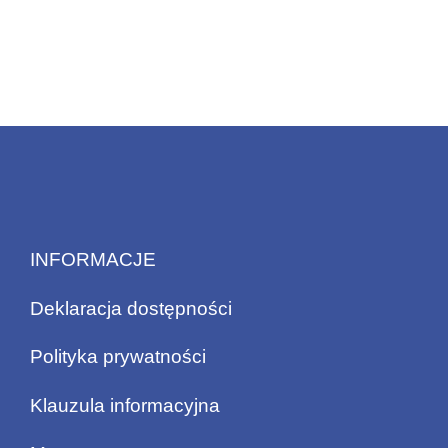
INFORMACJE
Deklaracja dostępności
Polityka prywatności
Klauzula informacyjna