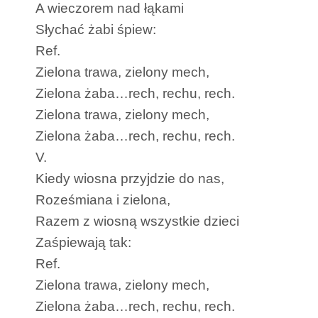
A wieczorem nad łąkami
Słychać żabi śpiew:
Ref.
Zielona trawa, zielony mech,
Zielona żaba…rech, rechu, rech.
Zielona trawa, zielony mech,
Zielona żaba…rech, rechu, rech.
V.
Kiedy wiosna przyjdzie do nas,
Roześmiana i zielona,
Razem z wiosną wszystkie dzieci
Zaśpiewają tak:
Ref.
Zielona trawa, zielony mech,
Zielona żaba…rech, rechu, rech.