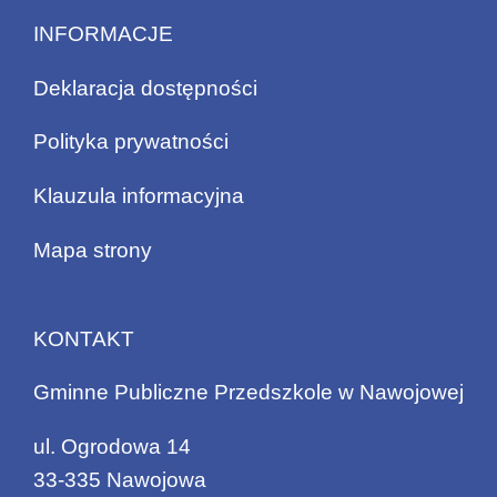
INFORMACJE
Deklaracja dostępności
Polityka prywatności
Klauzula informacyjna
Mapa strony
KONTAKT
Gminne Publiczne Przedszkole w Nawojowej
ul. Ogrodowa 14
33-335 Nawojowa