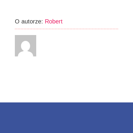
O autorze:
Robert