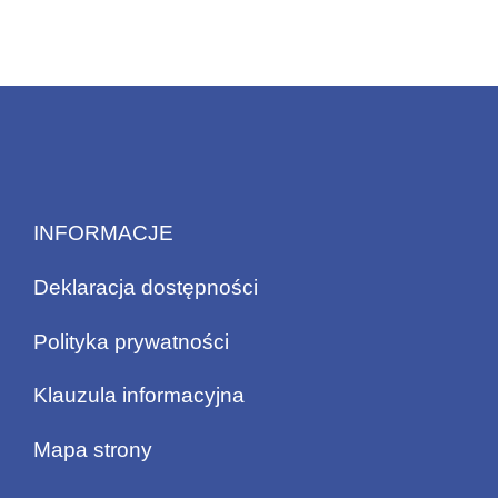
INFORMACJE
Deklaracja dostępności
Polityka prywatności
Klauzula informacyjna
Mapa strony