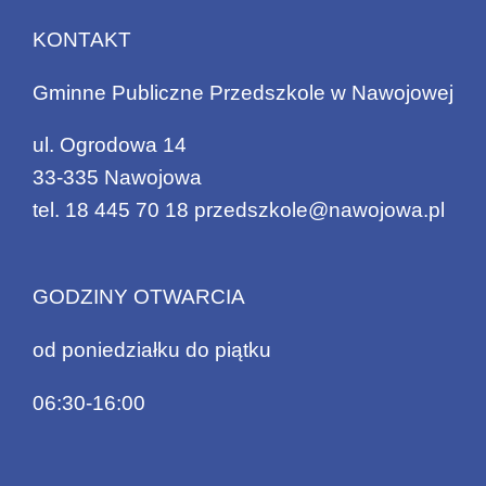
KONTAKT
Gminne Publiczne Przedszkole w Nawojowej
ul. Ogrodowa 14
33-335 Nawojowa
tel.
18 445 70 18
przedszkole@nawojowa.pl
GODZINY OTWARCIA
od poniedziałku do piątku
06:30-16:00