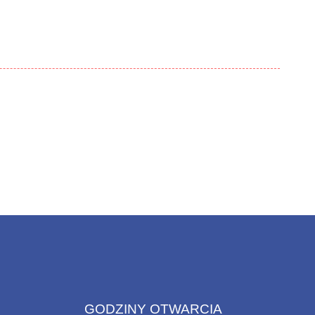
GODZINY OTWARCIA