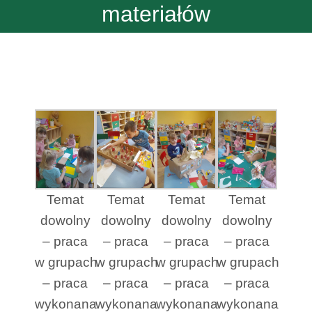
materiałów
Temat
Temat
Temat
Temat
dowolny
dowolny
dowolny
dowolny
– praca
– praca
– praca
– praca
w grupach
w grupach
w grupach
w grupach
– praca
– praca
– praca
– praca
wykonana
wykonana
wykonana
wykonana