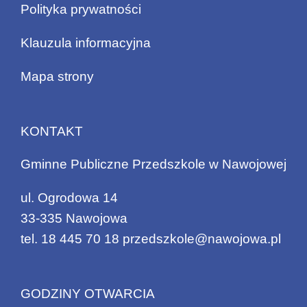
Polityka prywatności
Klauzula informacyjna
Mapa strony
KONTAKT
Gminne Publiczne Przedszkole w Nawojowej
ul. Ogrodowa 14
33-335 Nawojowa
tel.
18 445 70 18
przedszkole@nawojowa.pl
GODZINY OTWARCIA