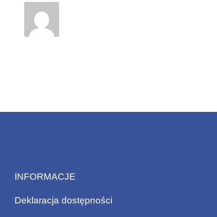
INFORMACJE
Deklaracja dostępności