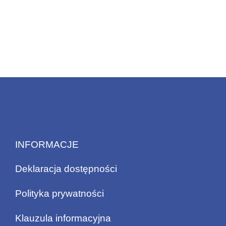
INFORMACJE
Deklaracja dostępności
Polityka prywatności
Klauzula informacyjna