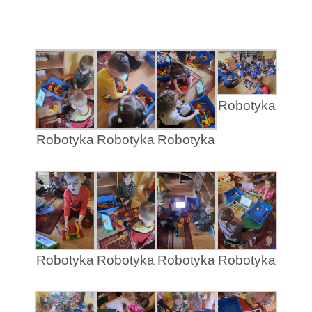
Robotyka
Robotyka
Robotyka
Robotyka
Robotyka
Robotyka
Robotyka
Robotyka