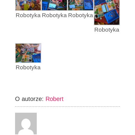
Robotyka
Robotyka
Robotyka
Robotyka
Robotyka
O autorze:
Robert