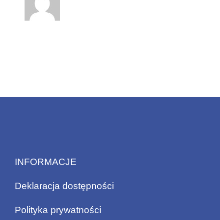
INFORMACJE
Deklaracja dostępności
Polityka prywatności