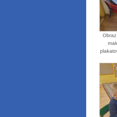
Obraz 
mal
plakato