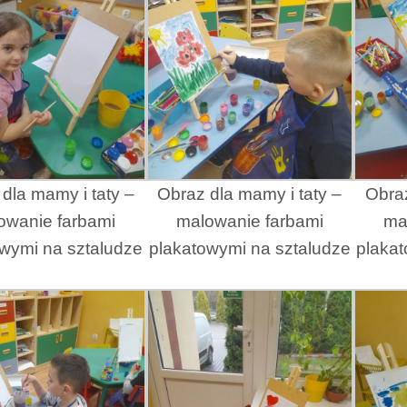
dla mamy i taty –
Obraz dla mamy i taty –
Obraz
owanie farbami
malowanie farbami
ma
wymi na sztaludze
plakatowymi na sztaludze
plakat