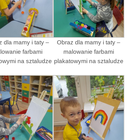
 dla mamy i taty –
Obraz dla mamy i taty –
lowanie farbami
malowanie farbami
owymi na sztaludze
plakatowymi na sztaludze