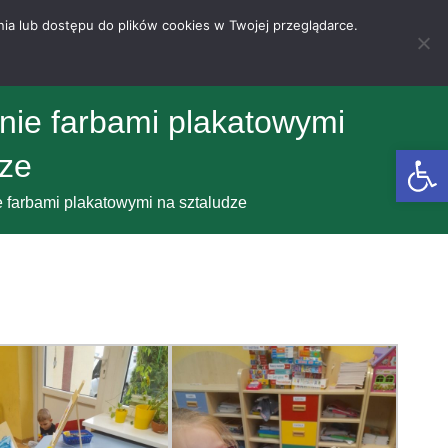
nia lub dostępu do plików cookies w Twojej przeglądarce.
nie farbami plakatowymi
Otwórz 
dze
e farbami plakatowymi na sztaludze