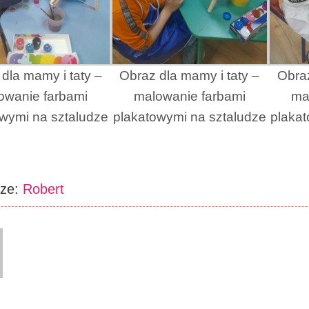
dla mamy i taty –
Obraz dla mamy i taty –
Obraz
owanie farbami
malowanie farbami
ma
wymi na sztaludze
plakatowymi na sztaludze
plakat
rze:
Robert