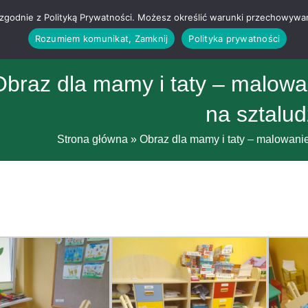
g i zgodnie z Polityką Prywatności. Możesz określić warunki przechowywa
Rozumiem komunikat, Zamknij
Polityka prywatności
Obraz dla mamy i taty – malowa
na sztalu
Strona główna
»
Obraz dla mamy i taty – malowani