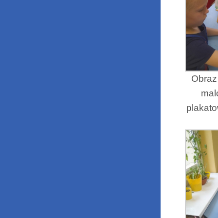
Obraz 
mal
plakato