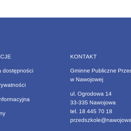
ACJE
KONTAKT
a dostępności
Gminne Publiczne Prze
w Nawojowej
rywatności
ul. Ogrodowa 14
informacyjna
33-335 Nawojowa
tel.
18 445 70 18
ny
przedszkole@nawojowa