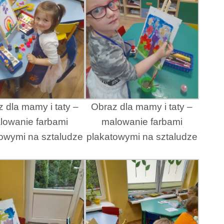
 dla mamy i taty –
Obraz dla mamy i taty –
lowanie farbami
malowanie farbami
owymi na sztaludze
plakatowymi na sztaludze