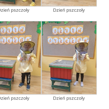
zień pszczoły
Dzień pszczoły
zień pszczoły
Dzień pszczoły