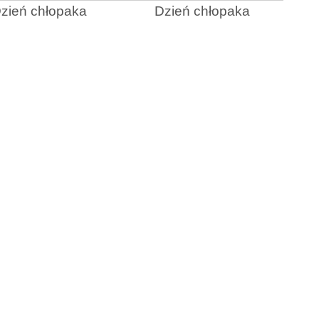
zień chłopaka
Dzień chłopaka