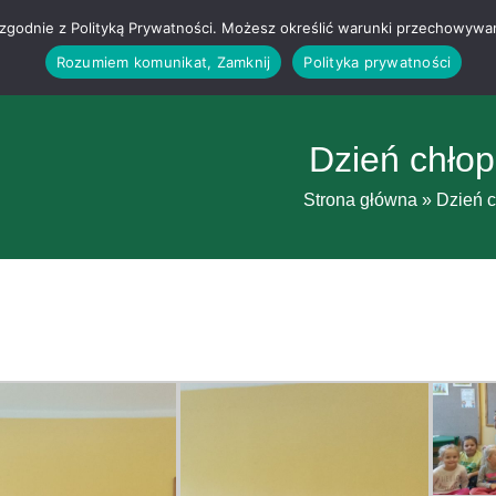
g i zgodnie z Polityką Prywatności. Możesz określić warunki przechowywa
Rozumiem komunikat, Zamknij
Polityka prywatności
Dzień chło
Strona główna
»
Dzień 