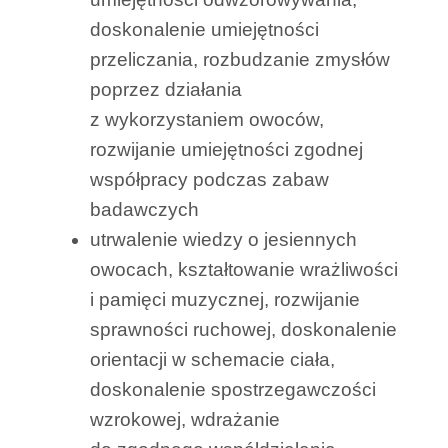
doskonalenie umiejętności
przeliczania, rozbudzanie zmysłów
poprzez działania
z wykorzystaniem owoców,
rozwijanie umiejętności zgodnej
współpracy podczas zabaw
badawczych
utrwalenie wiedzy o jesiennych
owocach, kształtowanie wrażliwości
i pamięci muzycznej, rozwijanie
sprawności ruchowej, doskonalenie
orientacji w schemacie ciała,
doskonalenie spostrzegawczości
wzrokowej, wdrażanie