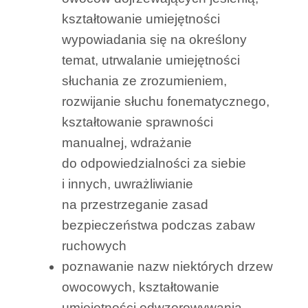
kształtowanie umiejętności
wypowiadania się na określony
temat, utrwalanie umiejętności
słuchania ze zrozumieniem,
rozwijanie słuchu fonematycznego,
kształtowanie sprawności
manualnej, wdrażanie
do odpowiedzialności za siebie
i innych, uwrażliwianie
na przestrzeganie zasad
bezpieczeństwa podczas zabaw
ruchowych
poznawanie nazw niektórych drzew
owocowych, kształtowanie
umiejętności odwzorowywania,