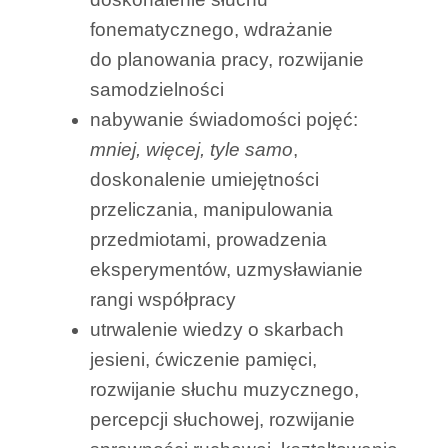
fonematycznego, wdrażanie
do planowania pracy, rozwijanie
samodzielności
nabywanie świadomości pojęć:
mniej, więcej, tyle samo
,
doskonalenie umiejętności
przeliczania, manipulowania
przedmiotami, prowadzenia
eksperymentów, uzmysławianie
rangi współpracy
utrwalenie wiedzy o skarbach
jesieni, ćwiczenie pamięci,
rozwijanie słuchu muzycznego,
percepcji słuchowej, rozwijanie