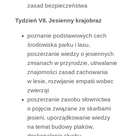
zasad bezpieczeństwa
Tydzień VII. Jesienny krajobraz
poznanie podstawowych cech
środowiska parku i lasu,
poszerzanie wiedzy o jesiennych
zmianach w przyrodzie, utrwalanie
znajomości zasad zachowania
w lesie, rozwijanie empatii wobec
zwierząt
poszerzanie zasobu słownictwa
o pojęcia związane ze skarbami
jesieni, uporządkowanie wiedzy
na temat budowy ptaków,
doskonalenie słuchu