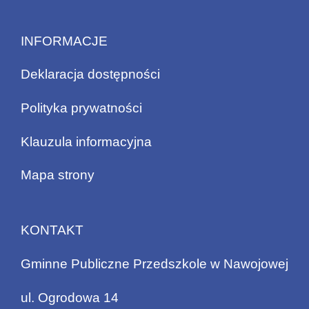
INFORMACJE
Deklaracja dostępności
Polityka prywatności
Klauzula informacyjna
Mapa strony
KONTAKT
Gminne Publiczne Przedszkole w Nawojowej
ul. Ogrodowa 14