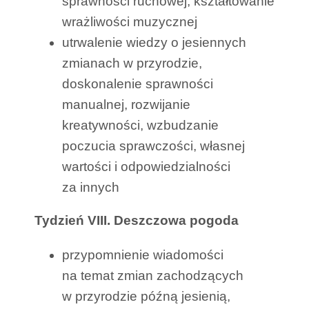
sprawności ruchowej, kształtowanie
wrażliwości muzycznej
utrwalenie wiedzy o jesiennych
zmianach w przyrodzie,
doskonalenie sprawności
manualnej, rozwijanie
kreatywności, wzbudzanie
poczucia sprawczości, własnej
wartości i odpowiedzialności
za innych
Tydzień VIII. Deszczowa pogoda
przypomnienie wiadomości
na temat zmian zachodzących
w przyrodzie późną jesienią,