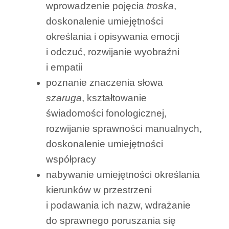
wprowadzenie pojęcia
troska
,
doskonalenie umiejętności
określania i opisywania emocji
i odczuć, rozwijanie wyobraźni
i empatii
poznanie znaczenia słowa
szaruga
, kształtowanie
świadomości fonologicznej,
rozwijanie sprawności manualnych,
doskonalenie umiejętności
współpracy
nabywanie umiejętności określania
kierunków w przestrzeni
i podawania ich nazw, wdrażanie
do sprawnego poruszania się