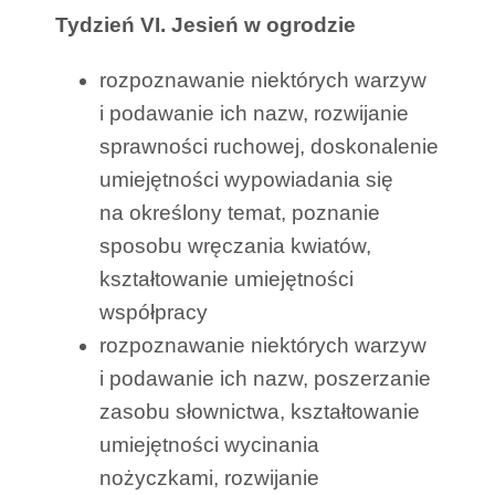
Tydzień VI. Jesień w ogrodzie
rozpoznawanie niektórych warzyw
i podawanie ich nazw, rozwijanie
sprawności ruchowej, doskonalenie
umiejętności wypowiadania się
na określony temat, poznanie
sposobu wręczania kwiatów,
kształtowanie umiejętności
współpracy
rozpoznawanie niektórych warzyw
i podawanie ich nazw, poszerzanie
zasobu słownictwa, kształtowanie
umiejętności wycinania
nożyczkami, rozwijanie