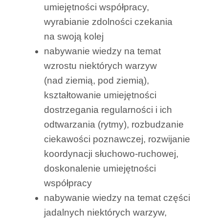
umiejętności współpracy,
wyrabianie zdolności czekania
na swoją kolej
nabywanie wiedzy na temat
wzrostu niektórych warzyw
(nad ziemią, pod ziemią),
kształtowanie umiejętności
dostrzegania regularności i ich
odtwarzania (rytmy), rozbudzanie
ciekawości poznawczej, rozwijanie
koordynacji słuchowo-ruchowej,
doskonalenie umiejętności
współpracy
nabywanie wiedzy na temat części
jadalnych niektórych warzyw,