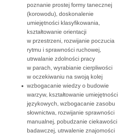
poznanie prostej formy tanecznej
(korowodu), doskonalenie
umiejętności klasyfikowania,
kształtowanie orientacji
w przestrzeni, rozwijanie poczucia
rytmu i sprawności ruchowej,
utrwalanie zdolności pracy
w parach, wyrabianie cierpliwości
w oczekiwaniu na swoją kolej
wzbogacanie wiedzy o budowie
warzyw, kształtowanie umiejętności
językowych, wzbogacanie zasobu
słownictwa, rozwijanie sprawności
manualnej, pobudzanie ciekawości
badawczej, utrwalenie znajomości