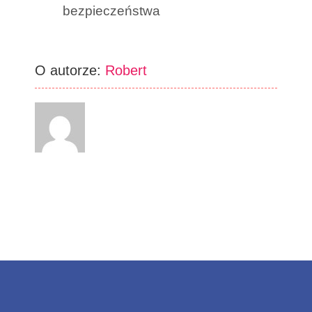
bezpieczeństwa
O autorze:
Robert