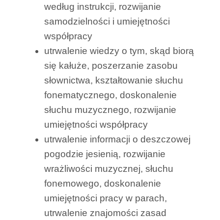
według instrukcji, rozwijanie
samodzielności i umiejętności
współpracy
utrwalenie wiedzy o tym, skąd biorą
się kałuże, poszerzanie zasobu
słownictwa, kształtowanie słuchu
fonematycznego, doskonalenie
słuchu muzycznego, rozwijanie
umiejętności współpracy
utrwalenie informacji o deszczowej
pogodzie jesienią, rozwijanie
wrażliwości muzycznej, słuchu
fonemowego, doskonalenie
umiejętności pracy w parach,
utrwalenie znajomości zasad