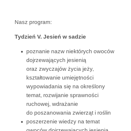
Nasz program:
Tydzień V. Jesień w sadzie
poznanie nazw niektórych owoców
dojrzewających jesienią
oraz zwyczajów życia jeży,
kształtowanie umiejętności
wypowiadania się na określony
temat, rozwijanie sprawności
ruchowej, wdrażanie
do poszanowania zwierząt i roślin
poszerzenie wiedzy na temat
owoców dojrzewających jesienią,