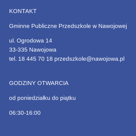
KONTAKT
Gminne Publiczne Przedszkole w Nawojowej
ul. Ogrodowa 14
33-335 Nawojowa
tel.
18 445 70 18
przedszkole@nawojowa.pl
GODZINY OTWARCIA
od poniedziałku do piątku
06:30-16:00