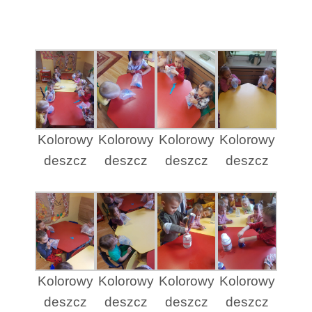
Kolorowy
Kolorowy
Kolorowy
Kolorowy
deszcz
deszcz
deszcz
deszcz
Kolorowy
Kolorowy
Kolorowy
Kolorowy
deszcz
deszcz
deszcz
deszcz