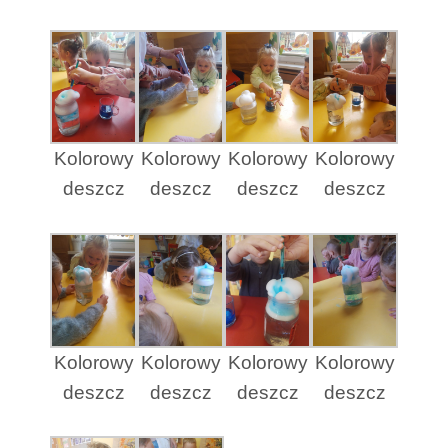
Kolorowy
Kolorowy
Kolorowy
Kolorowy
deszcz
deszcz
deszcz
deszcz
Kolorowy
Kolorowy
Kolorowy
Kolorowy
deszcz
deszcz
deszcz
deszcz