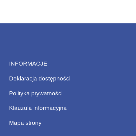
INFORMACJE
Deklaracja dostępności
Polityka prywatności
Klauzula informacyjna
Mapa strony