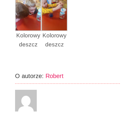
Kolorowy
Kolorowy
deszcz
deszcz
O autorze:
Robert