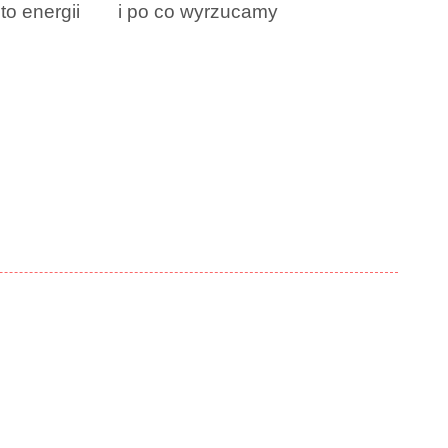
to energii
i po co wyrzucamy