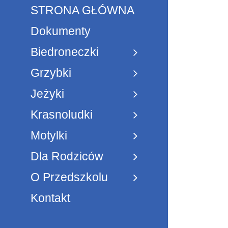
STRONA GŁÓWNA
Dokumenty
Biedroneczki
Grzybki
Jeżyki
Krasnoludki
Motylki
Dla Rodziców
O Przedszkolu
Kontakt