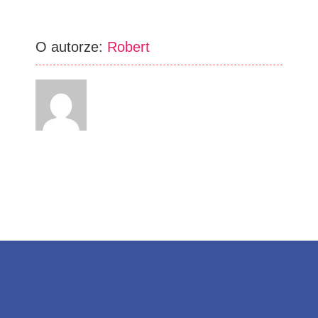
O autorze:
Robert