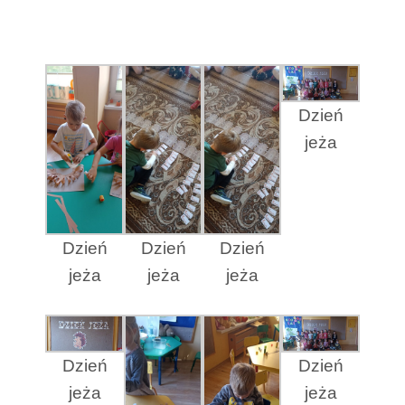
Dzień
jeża
Dzień
Dzień
Dzień
jeża
jeża
jeża
Dzień
Dzień
jeża
jeża