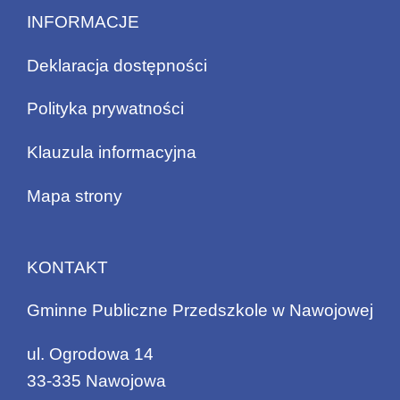
INFORMACJE
Deklaracja dostępności
Polityka prywatności
Klauzula informacyjna
Mapa strony
KONTAKT
Gminne Publiczne Przedszkole w Nawojowej
ul. Ogrodowa 14
33-335 Nawojowa