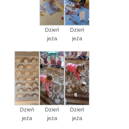
Dzień
Dzień
jeża
jeża
Dzień
Dzień
Dzień
jeża
jeża
jeża