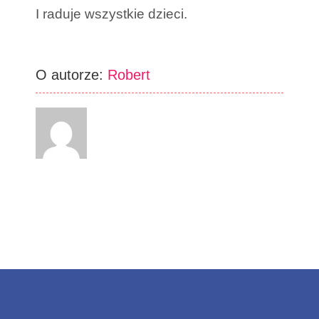
I raduje wszystkie dzieci.
O autorze:
Robert