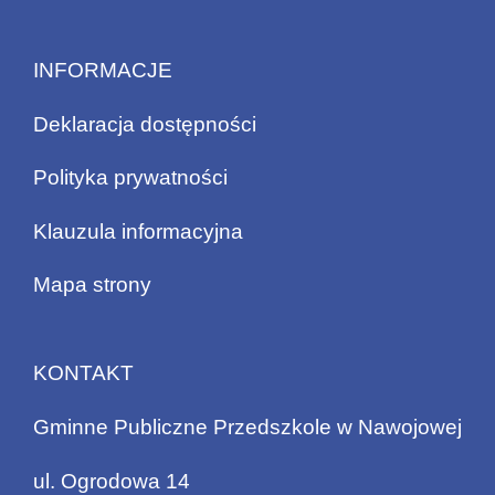
INFORMACJE
Deklaracja dostępności
Polityka prywatności
Klauzula informacyjna
Mapa strony
KONTAKT
Gminne Publiczne Przedszkole w Nawojowej
ul. Ogrodowa 14