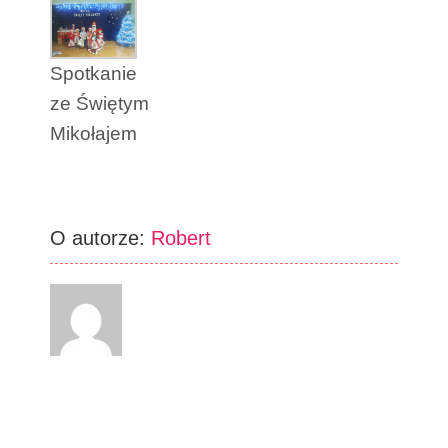
Spotkanie
ze Świętym
Mikołajem
O autorze:
Robert