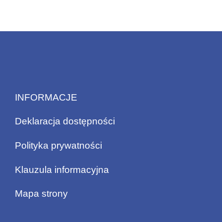
INFORMACJE
Deklaracja dostępności
Polityka prywatności
Klauzula informacyjna
Mapa strony