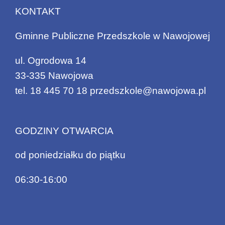
KONTAKT
Gminne Publiczne Przedszkole w Nawojowej
ul. Ogrodowa 14
33-335 Nawojowa
tel.
18 445 70 18
przedszkole@nawojowa.pl
GODZINY OTWARCIA
od poniedziałku do piątku
06:30-16:00