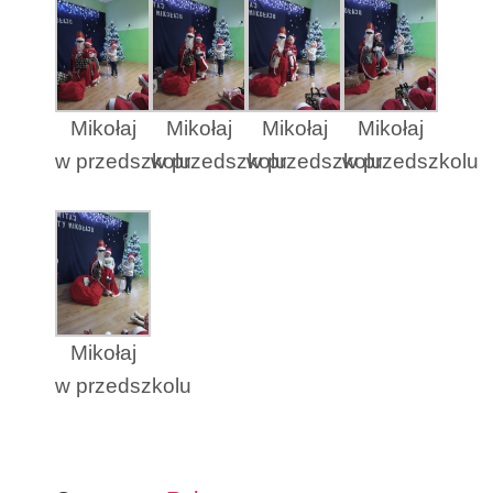
Mikołaj
Mikołaj
Mikołaj
Mikołaj
w przedszkolu
w przedszkolu
w przedszkolu
w przedszkolu
Mikołaj
w przedszkolu