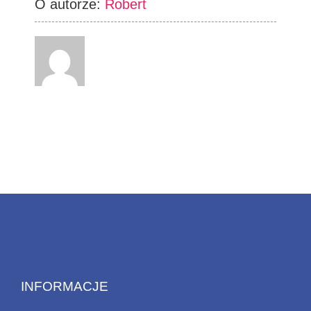
O autorze:
Robert
INFORMACJE