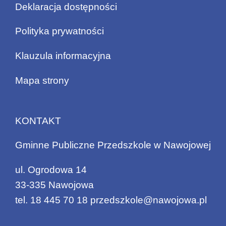
Deklaracja dostępności
Polityka prywatności
Klauzula informacyjna
Mapa strony
KONTAKT
Gminne Publiczne Przedszkole w Nawojowej
ul. Ogrodowa 14
33-335 Nawojowa
tel.
18 445 70 18
przedszkole@nawojowa.pl