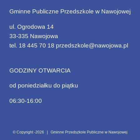
Gminne Publiczne Przedszkole w Nawojowej
ul. Ogrodowa 14
33-335 Nawojowa
tel.
18 445 70 18
przedszkole@nawojowa.pl
GODZINY OTWARCIA
od poniedziałku do piątku
06:30-16:00
© Copyright -
2026 | Gminne Przedszkole Publiczne w Nawojowej