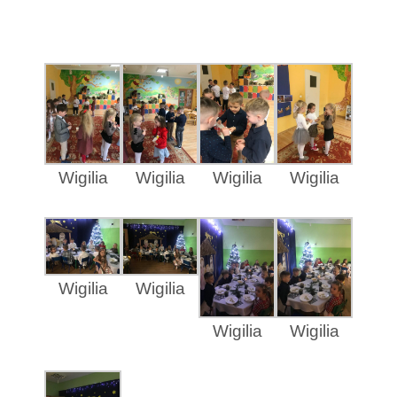
Wigilia
Wigilia
Wigilia
Wigilia
Wigilia
Wigilia
Wigilia
Wigilia