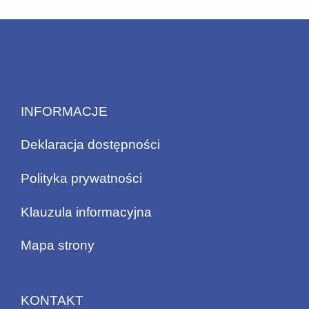
INFORMACJE
Deklaracja dostępności
Polityka prywatności
Klauzula informacyjna
Mapa strony
KONTAKT