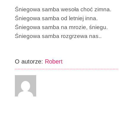
Śniegowa samba wesoła choć zimna.
Śniegowa samba od letniej inna.
Śniegowa samba na mrozie, śniegu.
Śniegowa samba rozgrzewa nas..
O autorze:
Robert