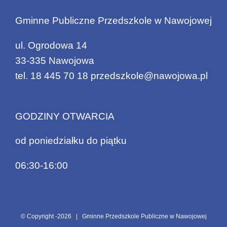
Gminne Publiczne Przedszkole w Nawojowej
ul. Ogrodowa 14
33-335 Nawojowa
tel.
18 445 70 18
przedszkole@nawojowa.pl
GODZINY OTWARCIA
od poniedziałku do piątku
06:30-16:00
© Copyright -
2026 | Gminne Przedszkole Publiczne w Nawojowej