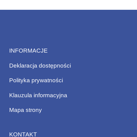
INFORMACJE
Deklaracja dostępności
Polityka prywatności
Klauzula informacyjna
Mapa strony
KONTAKT