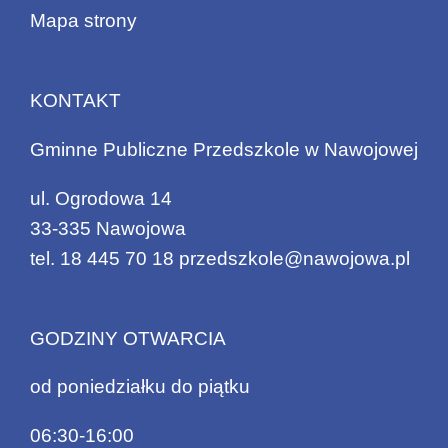
Mapa strony
KONTAKT
Gminne Publiczne Przedszkole w Nawojowej
ul. Ogrodowa 14
33-335 Nawojowa
tel.
18 445 70 18
przedszkole@nawojowa.pl
GODZINY OTWARCIA
od poniedziałku do piątku
06:30-16:00