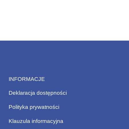
INFORMACJE
Deklaracja dostępności
Polityka prywatności
Klauzula informacyjna