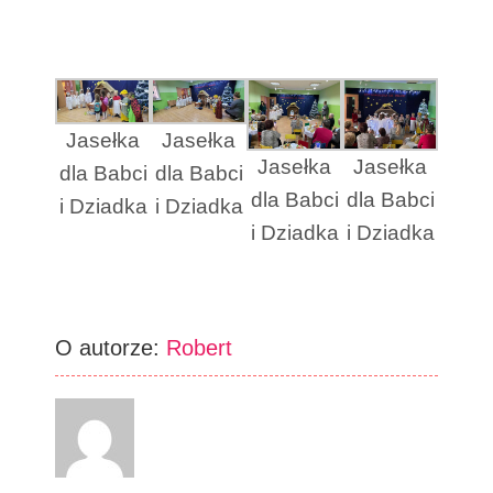
Jasełka
Jasełka
Jasełka
Jasełka
dla Babci
dla Babci
dla Babci
dla Babci
i Dziadka
i Dziadka
i Dziadka
i Dziadka
O autorze:
Robert