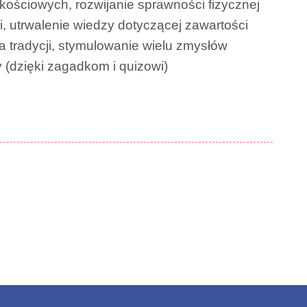
elkościowych, rozwijanie sprawności fizycznej
i, utrwalenie wiedzy dotyczącej zawartości
 tradycji, stymulowanie wielu zmysłów
dzięki zagadkom i quizowi)