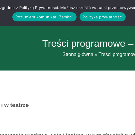
g i zgodnie z Polityką Prywatności. Możesz określić warunki przechowywa
Rozumiem komunikat, Zamknij
Polityka prywatności
Treści programowe –
Strona główna
»
Treści programo
 i w teatrze