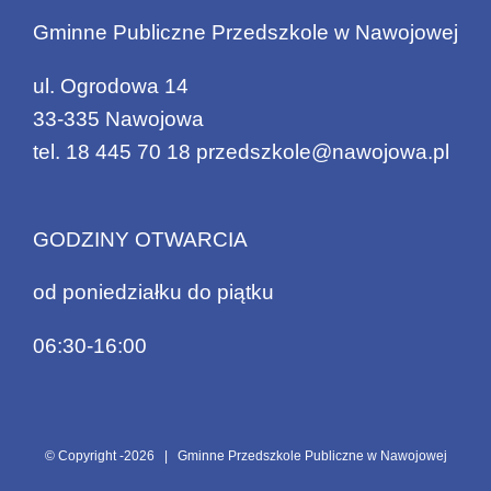
Gminne Publiczne Przedszkole w Nawojowej
ul. Ogrodowa 14
33-335 Nawojowa
tel.
18 445 70 18
przedszkole@nawojowa.pl
GODZINY OTWARCIA
od poniedziałku do piątku
06:30-16:00
© Copyright -
2026 | Gminne Przedszkole Publiczne w Nawojowej