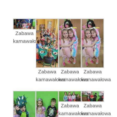
Zabawa
karnawałowa
Zabawa
Zabawa
Zabawa
karnawałowa
karnawałowa
karnawałowa
Zabawa
Zabawa
karnawałowa
karnawałowa