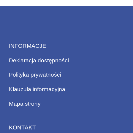
INFORMACJE
Deklaracja dostępności
Polityka prywatności
Klauzula informacyjna
Mapa strony
KONTAKT