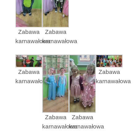
Zabawa
Zabawa
karnawałowa
karnawałowa
Zabawa
Zabawa
karnawałowa
karnawałowa
Zabawa
Zabawa
karnawałowa
karnawałowa