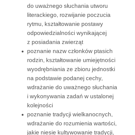
do uważnego słuchania utworu
literackiego, rozwijanie poczucia
rytmu, kształtowanie postawy
odpowiedzialności wynikającej
z posiadania zwierząt
poznanie nazw członków ptasich
rodzin, kształtowanie umiejętności
wyodrębniania ze zbioru jednostki
na podstawie podanej cechy,
wdrażanie do uważnego słuchania
i wykonywania zadań w ustalonej
kolejności
poznanie tradycji wielkanocnych,
wdrażanie do rozumienia wartości,
jakie niesie kultywowanie tradycji,