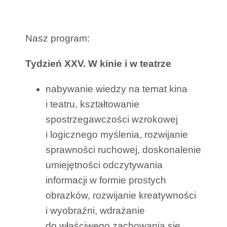
Nasz program:
Tydzień XXV. W kinie i w teatrze
nabywanie wiedzy na temat kina
i teatru, kształtowanie
spostrzegawczości wzrokowej
i logicznego myślenia, rozwijanie
sprawności ruchowej, doskonalenie
umiejętności odczytywania
informacji w formie prostych
obrazków, rozwijanie kreatywności
i wyobraźni, wdrażanie
do właściwego zachowania się