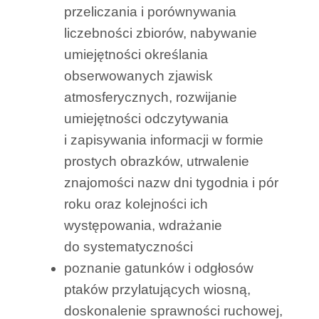
przeliczania i porównywania
liczebności zbiorów, nabywanie
umiejętności określania
obserwowanych zjawisk
atmosferycznych, rozwijanie
umiejętności odczytywania
i zapisywania informacji w formie
prostych obrazków, utrwalenie
znajomości nazw dni tygodnia i pór
roku oraz kolejności ich
występowania, wdrażanie
do systematyczności
poznanie gatunków i odgłosów
ptaków przylatujących wiosną,
doskonalenie sprawności ruchowej,