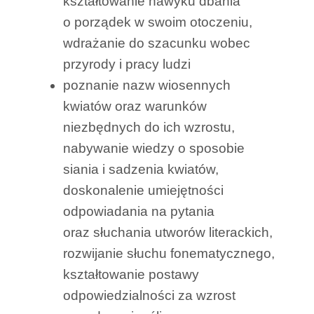
kształtowanie nawyku dbania
o porządek w swoim otoczeniu,
wdrażanie do szacunku wobec
przyrody i pracy ludzi
poznanie nazw wiosennych
kwiatów oraz warunków
niezbędnych do ich wzrostu,
nabywanie wiedzy o sposobie
siania i sadzenia kwiatów,
doskonalenie umiejętności
odpowiadania na pytania
oraz słuchania utworów literackich,
rozwijanie słuchu fonematycznego,
kształtowanie postawy
odpowiedzialności za wzrost