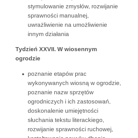
stymulowanie zmysłów, rozwijanie
sprawności manualnej,
uwrażliwienie na umożliwienie
innym działania
Tydzień XXVII. W wiosennym
ogrodzie
poznanie etapów prac
wykonywanych wiosną w ogrodzie,
poznanie nazw sprzętów
ogrodniczych i ich zastosowań,
doskonalenie umiejętności
słuchania tekstu literackiego,
rozwijanie sprawności ruchowej,