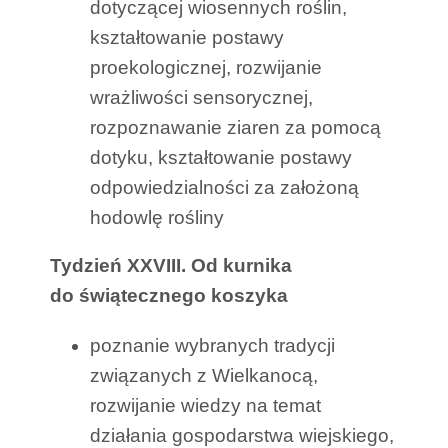
dotyczącej wiosennych roślin,
kształtowanie postawy
proekologicznej, rozwijanie
wrażliwości sensorycznej,
rozpoznawanie ziaren za pomocą
dotyku, kształtowanie postawy
odpowiedzialności za założoną
hodowlę rośliny
Tydzień XXVIII. Od kurnika
do świątecznego koszyka
poznanie wybranych tradycji
związanych z Wielkanocą,
rozwijanie wiedzy na temat
działania gospodarstwa wiejskiego,