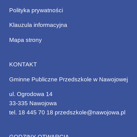
Polityka prywatności
Klauzula informacyjna
Mapa strony
KONTAKT
Gminne Publiczne Przedszkole w Nawojowej
ul. Ogrodowa 14
33-335 Nawojowa
tel.
18 445 70 18
przedszkole@nawojowa.pl
GODZINY OTWARCIA