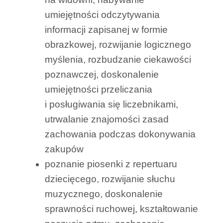
umiejętności odczytywania
informacji zapisanej w formie
obrazkowej, rozwijanie logicznego
myślenia, rozbudzanie ciekawości
poznawczej, doskonalenie
umiejętności przeliczania
i posługiwania się liczebnikami,
utrwalanie znajomości zasad
zachowania podczas dokonywania
zakupów
poznanie piosenki z repertuaru
dziecięcego, rozwijanie słuchu
muzycznego, doskonalenie
sprawności ruchowej, kształtowanie