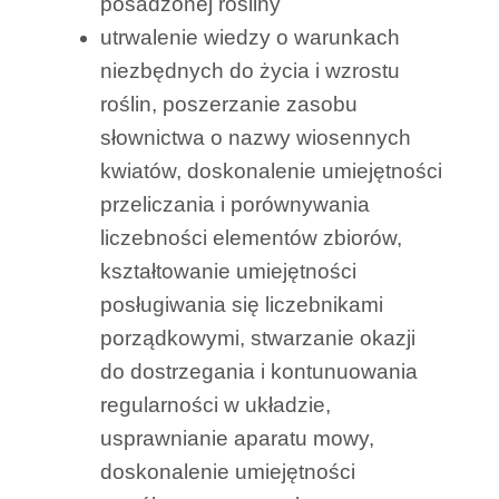
posadzonej rośliny
utrwalenie wiedzy o warunkach
niezbędnych do życia i wzrostu
roślin, poszerzanie zasobu
słownictwa o nazwy wiosennych
kwiatów, doskonalenie umiejętności
przeliczania i porównywania
liczebności elementów zbiorów,
kształtowanie umiejętności
posługiwania się liczebnikami
porządkowymi, stwarzanie okazji
do dostrzegania i kontunuowania
regularności w układzie,
usprawnianie aparatu mowy,
doskonalenie umiejętności