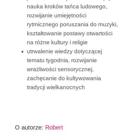
nauka kroków tańca ludowego,
rozwijanie umiejętności
rytmicznego poruszania do muzyki,
kształtowanie postawy otwartości
na różne kultury i religie
utrwalenie wiedzy dotyczącej
tematu tygodnia, rozwijanie
wrażliwości sensorycznej,
zachęcanie do kultywowania
tradycji wielkanocnych
O autorze:
Robert