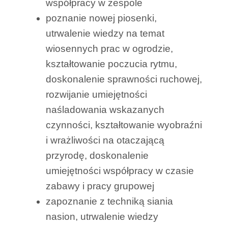
współpracy w zespole
poznanie nowej piosenki,
utrwalenie wiedzy na temat
wiosennych prac w ogrodzie,
kształtowanie poczucia rytmu,
doskonalenie sprawności ruchowej,
rozwijanie umiejętności
naśladowania wskazanych
czynności, kształtowanie wyobraźni
i wrażliwości na otaczającą
przyrodę, doskonalenie
umiejętności współpracy w czasie
zabawy i pracy grupowej
zapoznanie z techniką siania
nasion, utrwalenie wiedzy