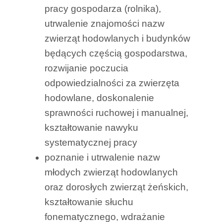
pracy gospodarza (rolnika),
utrwalenie znajomości nazw
zwierząt hodowlanych i budynków
będących częścią gospodarstwa,
rozwijanie poczucia
odpowiedzialności za zwierzęta
hodowlane, doskonalenie
sprawności ruchowej i manualnej,
kształtowanie nawyku
systematycznej pracy
poznanie i utrwalenie nazw
młodych zwierząt hodowlanych
oraz dorosłych zwierząt żeńskich,
kształtowanie słuchu
fonematycznego, wdrażanie