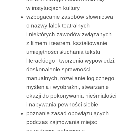
w instytucjach kultury
wzbogacanie zasobów słownictwa
o nazwy lalek teatralnych
i niektórych zawodów związanych
z filmem i teatrem, kształtowanie
umiejętności słuchania tekstu
literackiego i tworzenia wypowiedzi,
doskonalenie sprawności
manualnych, rozwijanie logicznego
myślenia i wyobraźni, stwarzanie
okazji do pokonywania nieśmiałości
i nabywania pewności siebie
poznanie zasad obowiązujących
podczas zajmowania miejsc
na widowni, nabywanie