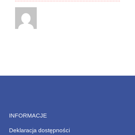
INFORMACJE
Deklaracja dostępności