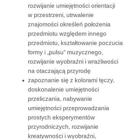
rozwijanie umiejętności orientacji
w przestrzeni, utrwalenie
znajomości określeń położenia
przedmiotu względem innego
przedmiotu, kształtowanie poczucia
formy i „pulsu” muzycznego,
rozwijanie wyobraźni i wrażliwości
na otaczającą przyrodę
zapoznanie się z kolorami tęczy,
doskonalenie umiejętności
przeliczania, nabywanie
umiejętności przeprowadzania
prostych eksperymentów
przyrodniczych, rozwijanie
kreatywności i wyobraźni,