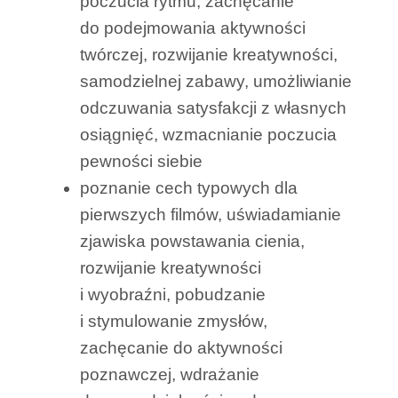
poczucia rytmu, zachęcanie
do podejmowania aktywności
twórczej, rozwijanie kreatywności,
samodzielnej zabawy, umożliwianie
odczuwania satysfakcji z własnych
osiągnięć, wzmacnianie poczucia
pewności siebie
poznanie cech typowych dla
pierwszych filmów, uświadamianie
zjawiska powstawania cienia,
rozwijanie kreatywności
i wyobraźni, pobudzanie
i stymulowanie zmysłów,
zachęcanie do aktywności
poznawczej, wdrażanie