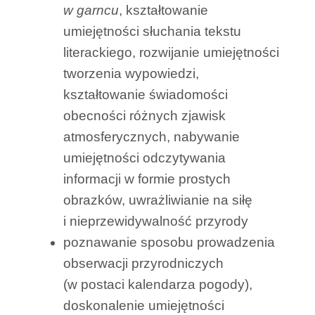
w garncu
, kształtowanie
umiejętności słuchania tekstu
literackiego, rozwijanie umiejętności
tworzenia wypowiedzi,
kształtowanie świadomości
obecności różnych zjawisk
atmosferycznych, nabywanie
umiejętności odczytywania
informacji w formie prostych
obrazków, uwrażliwianie na siłę
i nieprzewidywalność przyrody
poznawanie sposobu prowadzenia
obserwacji przyrodniczych
(w postaci kalendarza pogody),
doskonalenie umiejętności