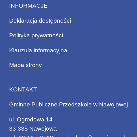
INFORMACJE
Deklaracja dostępności
Polityka prywatności
Klauzula informacyjna
Mapa strony
KONTAKT
Gminne Publiczne Przedszkole w Nawojowej
ul. Ogrodowa 14
33-335 Nawojowa